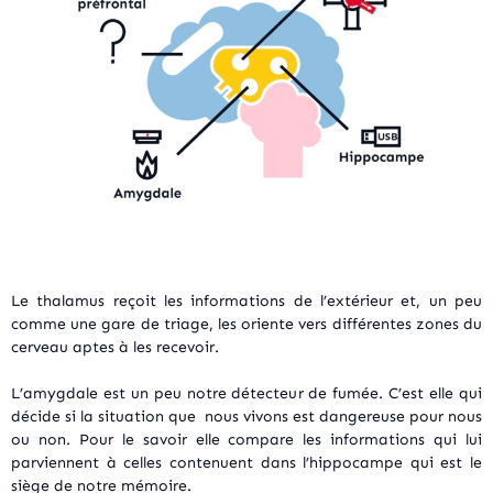
Le thalamus reçoit les informations de l’extérieur et, un peu
comme une gare de triage, les oriente vers différentes zones du
cerveau aptes à les recevoir.
L’amygdale est un peu notre détecteur de fumée. C’est elle qui
décide si la situation que nous vivons est dangereuse pour nous
ou non. Pour le savoir elle compare les informations qui lui
parviennent à celles contenuent dans l’hippocampe qui est le
siège de notre mémoire.