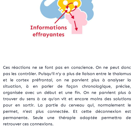
Ces réactions ne se font pas en conscience. On ne peut donc
pas les contrôler. Puisqu’il n’y a plus de liaison entre le thalamus
et le cortex préfrontal, on ne parvient plus à analyser la
situation, à en parler de façon chronologique, précise,
organisée avec un début et une fin. On ne parvient plus à
trouver du sens à ce qu’on vit et encore moins des solutions
pour en sortir. La partie du cerveau qui, normalement le
permet, n’est plus connectée. Et cette déconnexion est
permanente. Seule une thérapie adaptée permettra de
retrouver ces connexions.