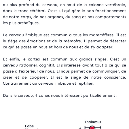
au plus profond du cerveau, en haut de la colonne vertébrale,
dans le tronc cérébral. C’est lui qui gère le bon fonctionnement
de notre corps, de nos organes, du sang et nos comportements
les plus archaïques.
Le cerveau limbique est commun à tous les mammifères. Il est
le siège des émotions et de la mémoire. Il permet de détecter
ce qui se passe en nous et hors de nous et de s’y adapter.
Et enfin, le cortex est commun aux grands singes. C’est un
cerveau rationnel, cognitif. Il s’intéresse avant tout à ce qui se
passe à l’extérieur de nous. Il nous permet de communiquer, de
créer et de coopérer. Il est le siège de notre conscience.
Contrairement au cerveau limbique et reptilien.
Dans le cerveau, 4 zones nous intéressent particulièrement :