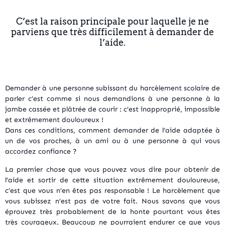
C’est la raison principale pour laquelle je ne
parviens que très difficilement à demander de
l’aide.
Demander à une personne subissant du harcèlement scolaire de
parler c’est comme si nous demandions à une personne à la
jambe cassée et plâtrée de courir : c’est inapproprié, impossible
et extrêmement douloureux !
Dans ces conditions, comment demander de l’aide adaptée à
un de vos proches, à un ami ou à une personne à qui vous
accordez confiance ?
La premier chose que vous pouvez vous dire pour obtenir de
l’aide et sortir de cette situation extrêmement douloureuse,
c’est que vous n’en êtes pas responsable ! Le harcèlement que
vous subissez n’est pas de votre fait. Nous savons que vous
éprouvez très probablement de la honte pourtant vous êtes
très courageux. Beaucoup ne pourraient endurer ce que vous