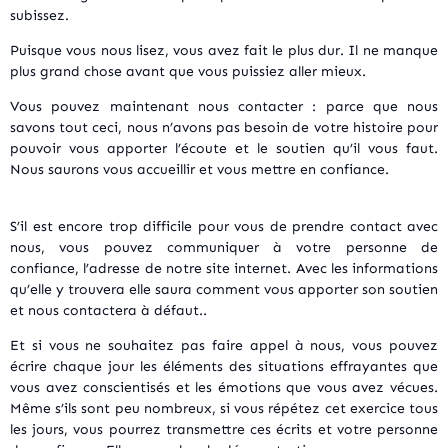
subissez.
Puisque vous nous lisez, vous avez fait le plus dur. Il ne manque
plus grand chose avant que vous puissiez aller mieux.
Vous pouvez maintenant nous contacter : parce que nous
savons tout ceci, nous n’avons pas besoin de votre histoire pour
pouvoir vous apporter l’écoute et le soutien qu’il vous faut.
Nous saurons vous accueillir et vous mettre en confiance.
S’il est encore trop difficile pour vous de prendre contact avec
nous, vous pouvez communiquer à votre personne de
confiance, l’adresse de notre site internet. Avec les informations
qu’elle y trouvera elle saura comment vous apporter son soutien
et nous contactera à défaut..
Et si vous ne souhaitez pas faire appel à nous, vous pouvez
écrire chaque jour les éléments des situations effrayantes que
vous avez conscientisés et les émotions que vous avez vécues.
Même s’ils sont peu nombreux, si vous répétez cet exercice tous
les jours, vous pourrez transmettre ces écrits et votre personne