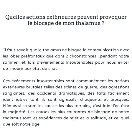
Quelles actions extérieures peuvent provoquer
le blocage de mon thalamus ?
Il faut savoir que le thalamus ne bloque la communication avec
les lobes préfrontaux que dans 2 circonstances : pendant notre
sommeil et lors d’événements insoutenables pour nous éviter
de mourir par état de choc.
Ces événements insoutenables sont communément les actions
extérieures brutales telles des scènes de guerre, des agressions
sanglantes, des accidents dramatiques, des faits facilement
identifiables tant ils sont agressifs, choquants et brusques.
Mêmes si ce sont les causes les plus terribles, c’est loin d’en être
la majorité. Les causes les plus courantes de blocage de notre
thalamus sont les expériences de rejet et la solitude, et ce, quel
que soit notre âge.