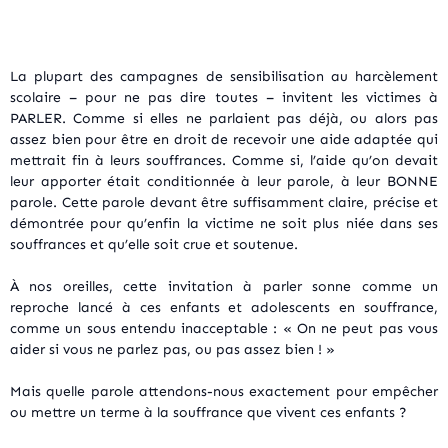
La plupart des campagnes de sensibilisation au harcèlement
scolaire – pour ne pas dire toutes – invitent les victimes à
PARLER. Comme si elles ne parlaient pas déjà, ou alors pas
assez bien pour être en droit de recevoir une aide adaptée qui
mettrait fin à leurs souffrances. Comme si, l’aide qu’on devait
leur apporter était conditionnée à leur parole, à leur BONNE
parole. Cette parole devant être suffisamment claire, précise et
démontrée pour qu’enfin la victime ne soit plus niée dans ses
souffrances et qu’elle soit crue et soutenue.
À nos oreilles, cette invitation à parler sonne comme un
reproche lancé à ces enfants et adolescents en souffrance,
comme un sous entendu inacceptable : « On ne peut pas vous
aider si vous ne parlez pas, ou pas assez bien ! »
Mais quelle parole attendons-nous exactement pour empêcher
ou mettre un terme à la souffrance que vivent ces enfants ?