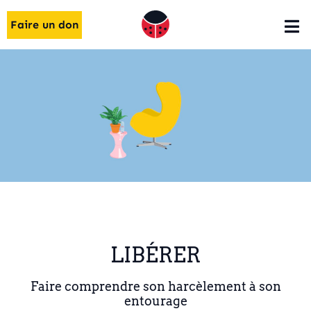
Faire un don
LIBÉRER
Faire comprendre son harcèlement à son
entourage