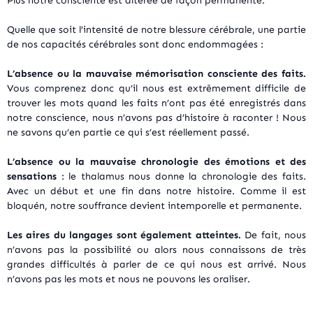
Plus notre consciente est altérée de façon permanente.
Quelle que soit l’intensité de notre blessure cérébrale, une partie
de nos capacités cérébrales sont donc endommagées :
L’absence ou la mauvaise mémorisation consciente des faits.
Vous comprenez donc qu’il nous est extrêmement difficile de
trouver les mots quand les faits n’ont pas été enregistrés dans
notre conscience, nous n’avons pas d’histoire à raconter ! Nous
ne savons qu’en partie ce qui s’est réellement passé.
L’absence ou la mauvaise chronologie des émotions et des
sensations
: le thalamus nous donne la chronologie des faits.
Avec un début et une fin dans notre histoire. Comme il est
bloquén, notre souffrance devient intemporelle et permanente.
Les aires du langages sont également atteintes.
De fait, nous
n’avons pas la possibilité ou alors nous connaissons de très
grandes difficultés à parler de ce qui nous est arrivé. Nous
n’avons pas les mots et nous ne pouvons les oraliser.