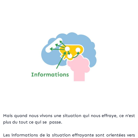
Mais quand nous vivons une situation qui nous effraye, ce n’est
plus du tout ce qui se passe.
Les informations de la situation effrayante sont orientées vers