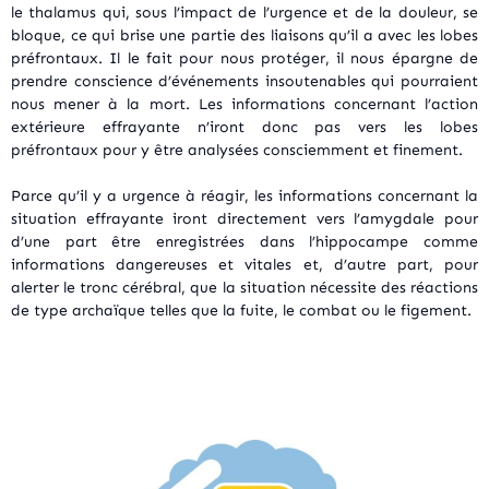
le thalamus qui, sous l’impact de l’urgence et de la douleur, se
bloque, ce qui brise une partie des liaisons qu’il a avec les lobes
préfrontaux. Il le fait pour nous protéger, il nous épargne de
prendre conscience d’événements insoutenables qui pourraient
nous mener à la mort. Les informations concernant l’action
extérieure effrayante n’iront donc pas vers les lobes
préfrontaux pour y être analysées consciemment et finement.
Parce qu’il y a urgence à réagir, les informations concernant la
situation effrayante iront directement vers l’amygdale pour
d’une part être enregistrées dans l’hippocampe comme
informations dangereuses et vitales et, d’autre part, pour
alerter le tronc cérébral, que la situation nécessite des réactions
de type archaïque telles que la fuite, le combat ou le figement.