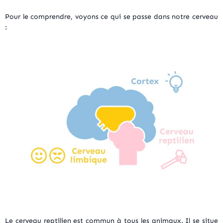
Pour le comprendre, voyons ce qui se passe dans notre cerveau
:
Le cerveau reptilien est commun à tous les animaux. Il se situe