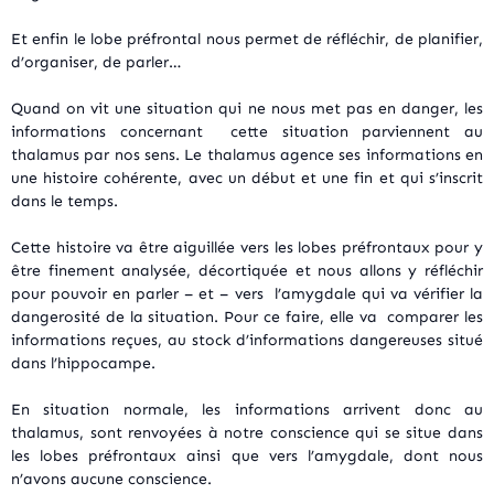
Et enfin le lobe préfrontal nous permet de réfléchir, de planifier,
d’organiser, de parler…
Quand on vit une situation qui ne nous met pas en danger, les
informations concernant cette situation parviennent au
thalamus par nos sens. Le thalamus agence ses informations en
une histoire cohérente, avec un début et une fin et qui s’inscrit
dans le temps.
Cette histoire va être aiguillée vers les lobes préfrontaux pour y
être finement analysée, décortiquée et nous allons y réfléchir
pour pouvoir en parler – et – vers l’amygdale qui va vérifier la
dangerosité de la situation. Pour ce faire, elle va comparer les
informations reçues, au stock d’informations dangereuses situé
dans l’hippocampe.
En situation normale, les informations arrivent donc au
thalamus, sont renvoyées à notre conscience qui se situe dans
les lobes préfrontaux ainsi que vers l’amygdale, dont nous
n’avons aucune conscience.