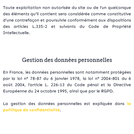
Toute exploitation non autorisée du site ou de l’un quelconque
des éléments qu’il contient sera considérée comme constitutive
d’une contrefaçon et poursuivie conformément aux dispositions
des articles L.335-2 et suivants du Code de Propriété
Intellectuelle.
Gestion des données personnelles
En France, les données personnelles sont notamment protégées
par la loi n° 78-87 du 6 janvier 1978, la loi n° 2004-801 du 6
août 2004, l’article L. 226-13 du Code pénal et la Directive
Européenne du 24 octobre 1995, ainsi que par le RGPD.
La gestion des données personnelles est expliquée dans
la
politique de confidentialité
.