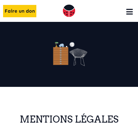
Faire un don
MENTIONS LÉGALES