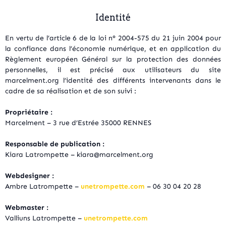
Identité
En vertu de l’article 6 de la loi n° 2004-575 du 21 juin 2004 pour
la confiance dans l’économie numérique, et en application du
Règlement européen Général sur la protection des données
personnelles, il est précisé aux utilisateurs du site
marcelment.org l’identité des différents intervenants dans le
cadre de sa réalisation et de son suivi :
Propriétaire :
Marcelment – 3 rue d’Estrée 35000 RENNES
Responsable de publication :
Kiara Latrompette – kiara@marcelment.org
Webdesigner :
Ambre Latrompette –
unetrompette.com
– 06 30 04 20 28
Webmaster :
Valliuns Latrompette –
unetrompette.com