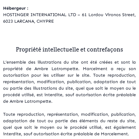
Hébergeur :
HOSTINGER INTERNATIONAL LTD –
61 Lordou Vironos Street,
6023 LARCANA, CHYPRE
Propriété intellectuelle et contrefaçons
L’ensemble des illustrations du site ont été créées et sont la
propriété de Ambre Latrompette. Marcelment a reçu son
autorisation pour les utiliser sur le site.
Toute reproduction,
représentation, modification, publication, adaptation de tout
ou partie des illustrations du site, quel que soit le moyen ou le
procédé utilisé, est interdite, sauf autorisation écrite préalable
de Ambre Latrompette.
Toute reproduction, représentation, modification, publication,
adaptation de tout ou partie des éléments du reste du site,
quel que soit le moyen ou le procédé utilisé, est également
interdite, sauf autorisation écrite préalable de Marcelement.