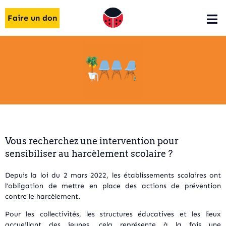
Faire un don
Vous recherchez une intervention pour
sensibiliser au harcèlement scolaire ?
Depuis la loi du 2 mars 2022, les établissements scolaires ont
l’obligation de mettre en place des actions de prévention
contre le harcèlement.
Pour les collectivités, les structures éducatives et les lieux
accueillant des jeunes, cela représente à la fois une