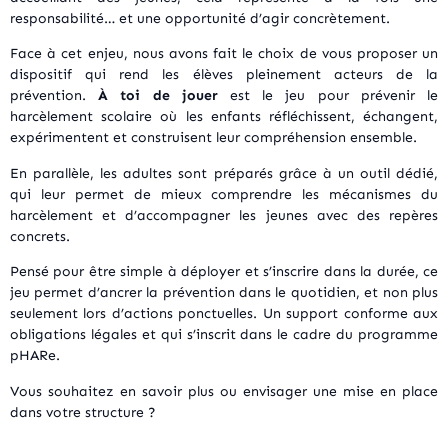
responsabilité… et une opportunité d’agir concrètement.
Face à cet enjeu, nous avons fait le choix de vous proposer un
dispositif qui rend les élèves pleinement acteurs de la
prévention.
À toi de jouer
est le jeu pour prévenir le
harcèlement scolaire où les enfants réfléchissent, échangent,
expérimentent et construisent leur compréhension ensemble.
En parallèle, les adultes sont préparés grâce à un outil dédié,
qui leur permet de mieux comprendre les mécanismes du
harcèlement et d’accompagner les jeunes avec des repères
concrets.
Pensé pour être simple à déployer et s’inscrire dans la durée, ce
jeu permet d’ancrer la prévention dans le quotidien, et non plus
seulement lors d’actions ponctuelles. Un support conforme aux
obligations légales et qui s’inscrit dans le cadre du programme
pHARe.
Vous souhaitez en savoir plus ou envisager une mise en place
dans votre structure ?